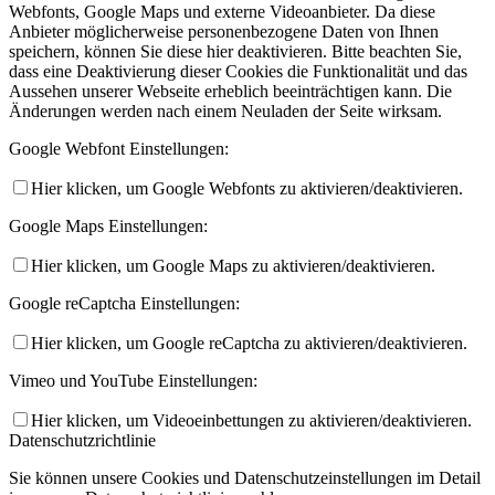
Webfonts, Google Maps und externe Videoanbieter. Da diese
Anbieter möglicherweise personenbezogene Daten von Ihnen
speichern, können Sie diese hier deaktivieren. Bitte beachten Sie,
dass eine Deaktivierung dieser Cookies die Funktionalität und das
Aussehen unserer Webseite erheblich beeinträchtigen kann. Die
Änderungen werden nach einem Neuladen der Seite wirksam.
Google Webfont Einstellungen:
Hier klicken, um Google Webfonts zu aktivieren/deaktivieren.
Google Maps Einstellungen:
Hier klicken, um Google Maps zu aktivieren/deaktivieren.
Google reCaptcha Einstellungen:
Hier klicken, um Google reCaptcha zu aktivieren/deaktivieren.
Vimeo und YouTube Einstellungen:
Hier klicken, um Videoeinbettungen zu aktivieren/deaktivieren.
Datenschutzrichtlinie
Sie können unsere Cookies und Datenschutzeinstellungen im Detail