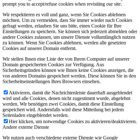
prompt you to accept/refuse cookies when revisiting our site.
Wir respektieren es voll und ganz, wenn Sie Cookies ablehnen
möchten. Um zu vermeiden, dass Sie immer wieder nach Cookies
gefragt werden, erlauben Sie uns bitte, einen Cookie für Ihre
Einstellungen zu speichern. Sie können sich jederzeit abmelden oder
andere Cookies zulassen, um unsere Dienste vollumfänglich nutzen
zu können. Wenn Sie Cookies ablehnen, werden alle gesetzten
Cookies auf unserer Domain entfernt.
Wir stellen Ihnen eine Liste der von Ihrem Computer auf unserer
Domain gespeicherten Cookies zur Verfügung. Aus
Sicherheitsgründen können wie Ihnen keine Cookies anzeigen, die
von anderen Domains gespeichert werden. Diese können Sie in den
Sicherheitseinstellungen Ihres Browsers einsehen.
Aktivieren, damit die Nachrichtenleiste dauerhaft ausgeblendet
wird und alle Cookies, denen nicht zugestimmt wurde, abgelehnt
werden. Wir benötigen zwei Cookies, damit diese Einstellung
gespeichert wird. Andernfalls wird diese Mitteilung bei jedem
Seitenladen eingeblendet werden.
Hier klicken, um notwendige Cookies zu aktivieren/deaktivieren.
Andere externe Dienste
Wir nutzen auch verschiedene externe Dienste wie Google