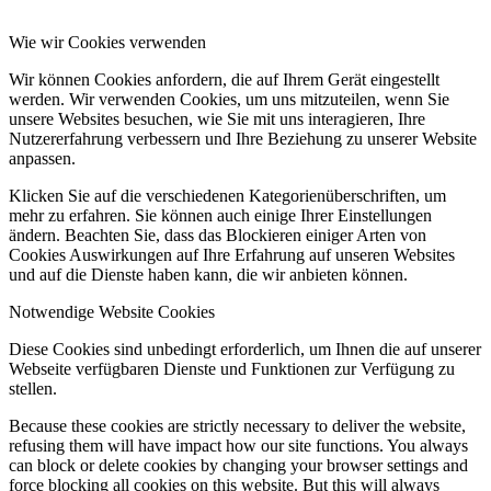
Wie wir Cookies verwenden
Wir können Cookies anfordern, die auf Ihrem Gerät eingestellt
werden. Wir verwenden Cookies, um uns mitzuteilen, wenn Sie
unsere Websites besuchen, wie Sie mit uns interagieren, Ihre
Nutzererfahrung verbessern und Ihre Beziehung zu unserer Website
anpassen.
Klicken Sie auf die verschiedenen Kategorienüberschriften, um
mehr zu erfahren. Sie können auch einige Ihrer Einstellungen
ändern. Beachten Sie, dass das Blockieren einiger Arten von
Cookies Auswirkungen auf Ihre Erfahrung auf unseren Websites
und auf die Dienste haben kann, die wir anbieten können.
Notwendige Website Cookies
Diese Cookies sind unbedingt erforderlich, um Ihnen die auf unserer
Webseite verfügbaren Dienste und Funktionen zur Verfügung zu
stellen.
Because these cookies are strictly necessary to deliver the website,
refusing them will have impact how our site functions. You always
can block or delete cookies by changing your browser settings and
force blocking all cookies on this website. But this will always