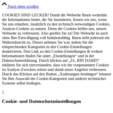
Nach oben scrollen
COOKIES SIND LECKER! Damit die Webseite Ihnen weiterhin
die Informationen bietet, die Sie faszinieren, freuen wir uns, wenn
Sie uns erlauben, zusätzlich zu den technisch notwendigen Cookies,
Analyse-Cookies zu nutzen. Denn die Cookies helfen uns, unsere
Webseite zu verbessern. Also greifen Sie zu! Die Webseite ist auch
ohne Ihre Einwilligung voll funktionsfähig. Ihnen steht jederzeit ein
Widerrufsrecht zu. Dieses nehmen Sie war, indem Sie die
entsprechenden Kategorien in den Cookie-Einstellungen
deaktivieren. Den Link zu den Cookie-Einstellungen & weitere
Informationen finden Sie unter „Einstellungen“ und in der
Datenschutzerklärung. Durch klicken auf „JA, BIN DABEI“
erklären Sie sich einverstanden, dass wir die vorgenannten Cookies
zu Analyse-Zwecken setzen und damit unser Angebot verbessern.
Durch das Klicken auf den Button „Änderungen bestätigen“ können
Sie Ihre Auswahl der Cookie-Kategorien und anderer technischer
Systeme selbst festlegen.
×
Cookie- und Datenschutzeinstellungen