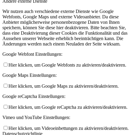
Andere externe Dienste
Wir nutzen auch verschiedene externe Dienste wie Google
Webfonts, Google Maps und externe Videoanbieter. Da diese
Anbieter möglicherweise personenbezogene Daten von Ihnen
speichern, können Sie diese hier deaktivieren. Bitte beachten Sie,
dass eine Deaktivierung dieser Cookies die Funktionalität und das
Aussehen unserer Webseite erheblich beeinträchtigen kann. Die
Änderungen werden nach einem Neuladen der Seite wirksam.
Google Webfont Einstellungen:
Hier klicken, um Google Webfonts zu aktivieren/deaktivieren.
Google Maps Einstellungen:
Hier klicken, um Google Maps zu aktivieren/deaktivieren.
Google reCaptcha Einstellungen:
Hier klicken, um Google reCaptcha zu aktivieren/deaktivieren.
Vimeo und YouTube Einstellungen:
Hier klicken, um Videoeinbettungen zu aktivieren/deaktivieren.
Datenschutzrichtlinie