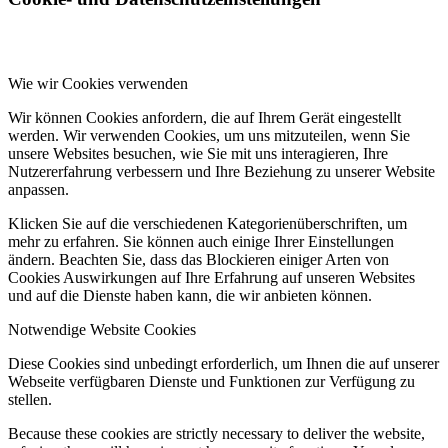
Wie wir Cookies verwenden
Wir können Cookies anfordern, die auf Ihrem Gerät eingestellt
werden. Wir verwenden Cookies, um uns mitzuteilen, wenn Sie
unsere Websites besuchen, wie Sie mit uns interagieren, Ihre
Nutzererfahrung verbessern und Ihre Beziehung zu unserer Website
anpassen.
Klicken Sie auf die verschiedenen Kategorienüberschriften, um
mehr zu erfahren. Sie können auch einige Ihrer Einstellungen
ändern. Beachten Sie, dass das Blockieren einiger Arten von
Cookies Auswirkungen auf Ihre Erfahrung auf unseren Websites
und auf die Dienste haben kann, die wir anbieten können.
Notwendige Website Cookies
Diese Cookies sind unbedingt erforderlich, um Ihnen die auf unserer
Webseite verfügbaren Dienste und Funktionen zur Verfügung zu
stellen.
Because these cookies are strictly necessary to deliver the website,