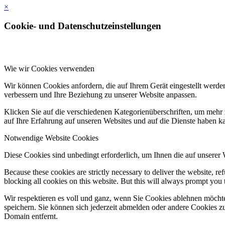
×
Cookie- und Datenschutzeinstellungen
Wie wir Cookies verwenden
Wir können Cookies anfordern, die auf Ihrem Gerät eingestellt werde
verbessern und Ihre Beziehung zu unserer Website anpassen.
Klicken Sie auf die verschiedenen Kategorienüberschriften, um mehr 
auf Ihre Erfahrung auf unseren Websites und auf die Dienste haben k
Notwendige Website Cookies
Diese Cookies sind unbedingt erforderlich, um Ihnen die auf unserer
Because these cookies are strictly necessary to deliver the website, 
blocking all cookies on this website. But this will always prompt you t
Wir respektieren es voll und ganz, wenn Sie Cookies ablehnen möchte
speichern. Sie können sich jederzeit abmelden oder andere Cookies z
Domain entfernt.