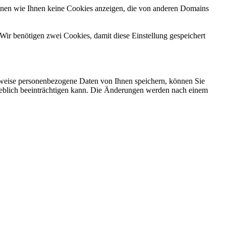
önnen wie Ihnen keine Cookies anzeigen, die von anderen Domains
Wir benötigen zwei Cookies, damit diese Einstellung gespeichert
rweise personenbezogene Daten von Ihnen speichern, können Sie
erheblich beeinträchtigen kann. Die Änderungen werden nach einem