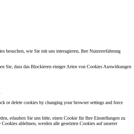
s besuchen, wie Sie mit uns interagieren, Ihre Nutzererfahrung
hten Sie, dass das Blockieren einiger Arten von Cookies Auswirkungen
.
lock or delete cookies by changing your browser settings and force
n, erlauben Sie uns bitte, einen Cookie für Ihre Einstellungen zu
 Cookies ablehnen, werden alle gesetzten Cookies auf unserer