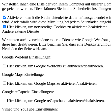
Wir stellen Ihnen eine Liste der von Ihrem Computer auf unserer D
gespeichert werden. Diese können Sie in den Sicherheitseinstellunge
Aktivieren, damit die Nachrichtenleiste dauerhaft ausgeblendet w
wird. Andernfalls wird diese Mitteilung bei jedem Seitenladen eingeb
Hier klicken, um notwendige Cookies zu aktivieren/deaktivieren.
Andere externe Dienste
Wir nutzen auch verschiedene externe Dienste wie Google Webfonts,
diese hier deaktivieren. Bitte beachten Sie, dass eine Deaktivierung
Neuladen der Seite wirksam.
Google Webfont Einstellungen:
Hier klicken, um Google Webfonts zu aktivieren/deaktivieren.
Google Maps Einstellungen:
Hier klicken, um Google Maps zu aktivieren/deaktivieren.
Google reCaptcha Einstellungen:
Hier klicken, um Google reCaptcha zu aktivieren/deaktivieren.
Vimeo und YouTube Einstellungen: