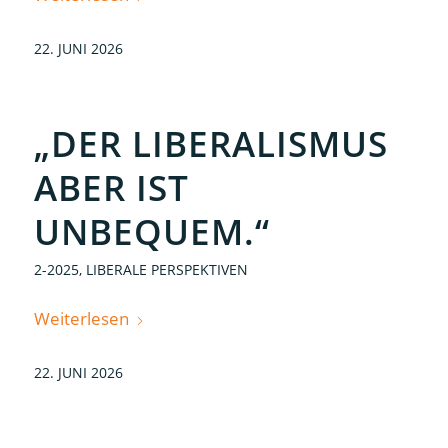
22. JUNI 2026
„DER LIBERALISMUS
ABER IST
UNBEQUEM.“
2-2025
,
LIBERALE PERSPEKTIVEN
Weiterlesen
22. JUNI 2026