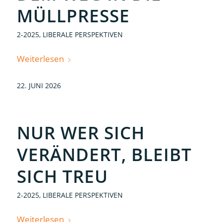
MÜLLPRESSE
2-2025
,
LIBERALE PERSPEKTIVEN
Weiterlesen
22. JUNI 2026
NUR WER SICH
VERÄNDERT, BLEIBT
SICH TREU
2-2025
,
LIBERALE PERSPEKTIVEN
Weiterlesen