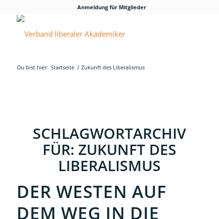
Anmeldung für Mitglieder
Du bist hier:
Startseite
/
Zukunft des Liberalismus
SCHLAGWORTARCHIV
FÜR:
ZUKUNFT DES
LIBERALISMUS
DER WESTEN AUF
DEM WEG IN DIE