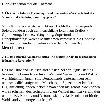
Hier kurz schon mal die Themen:
1. Übermensch durch Technologie und Innovation – Wie weit darf der
Mensch in der Selbstoptimierung gehen?
Schneller, höher, weiter – nicht nur das Motto der olympischen
Spiele, sondern auch der menschliche Drang zur (Selbst-)
Optimierung. Lebensverlängerung, Superfood und
Genoptimierung: Welche Maßnahmen verbessern die Conditio
Humana und wodurch verlassen wir den Rahmen des
Menschlichen?
2. KI, Robotik und Automatisierung – wie schaffen wir die digitalisierte
industrielle Revolution?
Das Industrieland Deutschland tut sich bei der Digitalisierung
bekanntlich besonders schwer. Während Verwaltung und Politik
weit hinterherhängen, sind Deutschlands Unternehmen sehr
unterschiedlich aufgestellt: Manche sind Spitzenreiter bei der
Digitalisierung, andere haben davon noch nie gehört. Wie können
wir es schaffen, den technologischen Wandel nicht zu verschlafen
und mit KI, Robotik und Automatisierung das Fundament für den
Wohlstand von morgen zu legen?