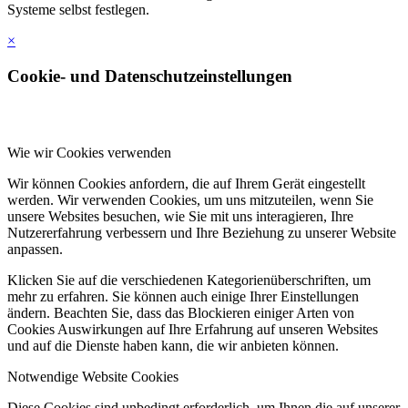
Systeme selbst festlegen.
×
Cookie- und Datenschutzeinstellungen
Wie wir Cookies verwenden
Wir können Cookies anfordern, die auf Ihrem Gerät eingestellt
werden. Wir verwenden Cookies, um uns mitzuteilen, wenn Sie
unsere Websites besuchen, wie Sie mit uns interagieren, Ihre
Nutzererfahrung verbessern und Ihre Beziehung zu unserer Website
anpassen.
Klicken Sie auf die verschiedenen Kategorienüberschriften, um
mehr zu erfahren. Sie können auch einige Ihrer Einstellungen
ändern. Beachten Sie, dass das Blockieren einiger Arten von
Cookies Auswirkungen auf Ihre Erfahrung auf unseren Websites
und auf die Dienste haben kann, die wir anbieten können.
Notwendige Website Cookies
Diese Cookies sind unbedingt erforderlich, um Ihnen die auf unserer