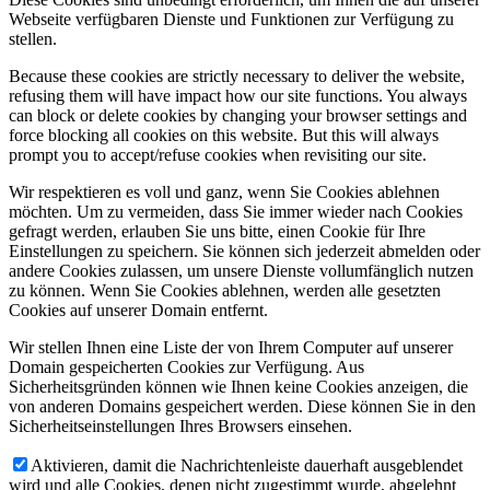
Webseite verfügbaren Dienste und Funktionen zur Verfügung zu
stellen.
Because these cookies are strictly necessary to deliver the website,
refusing them will have impact how our site functions. You always
can block or delete cookies by changing your browser settings and
force blocking all cookies on this website. But this will always
prompt you to accept/refuse cookies when revisiting our site.
Wir respektieren es voll und ganz, wenn Sie Cookies ablehnen
möchten. Um zu vermeiden, dass Sie immer wieder nach Cookies
gefragt werden, erlauben Sie uns bitte, einen Cookie für Ihre
Einstellungen zu speichern. Sie können sich jederzeit abmelden oder
andere Cookies zulassen, um unsere Dienste vollumfänglich nutzen
zu können. Wenn Sie Cookies ablehnen, werden alle gesetzten
Cookies auf unserer Domain entfernt.
Wir stellen Ihnen eine Liste der von Ihrem Computer auf unserer
Domain gespeicherten Cookies zur Verfügung. Aus
Sicherheitsgründen können wie Ihnen keine Cookies anzeigen, die
von anderen Domains gespeichert werden. Diese können Sie in den
Sicherheitseinstellungen Ihres Browsers einsehen.
Aktivieren, damit die Nachrichtenleiste dauerhaft ausgeblendet
wird und alle Cookies, denen nicht zugestimmt wurde, abgelehnt