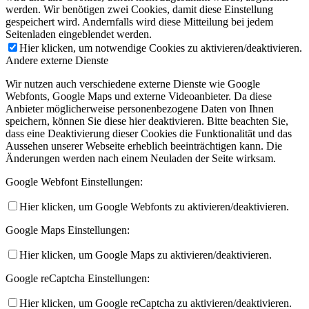
werden. Wir benötigen zwei Cookies, damit diese Einstellung
gespeichert wird. Andernfalls wird diese Mitteilung bei jedem
Seitenladen eingeblendet werden.
Hier klicken, um notwendige Cookies zu aktivieren/deaktivieren.
Andere externe Dienste
Wir nutzen auch verschiedene externe Dienste wie Google
Webfonts, Google Maps und externe Videoanbieter. Da diese
Anbieter möglicherweise personenbezogene Daten von Ihnen
speichern, können Sie diese hier deaktivieren. Bitte beachten Sie,
dass eine Deaktivierung dieser Cookies die Funktionalität und das
Aussehen unserer Webseite erheblich beeinträchtigen kann. Die
Änderungen werden nach einem Neuladen der Seite wirksam.
Google Webfont Einstellungen:
Hier klicken, um Google Webfonts zu aktivieren/deaktivieren.
Google Maps Einstellungen:
Hier klicken, um Google Maps zu aktivieren/deaktivieren.
Google reCaptcha Einstellungen:
Hier klicken, um Google reCaptcha zu aktivieren/deaktivieren.